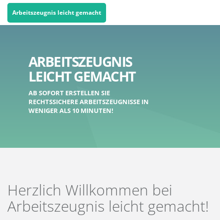
Arbeitszeugnis leicht gemacht
ARBEITSZEUGNIS
LEICHT GEMACHT
AB SOFORT ERSTELLEN SIE
RECHTSSICHERE ARBEITSZEUGNISSE IN
WENIGER ALS 10 MINUTEN!
Herzlich Willkommen bei
Arbeitszeugnis leicht gemacht!