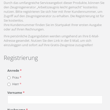
Durch das umfangreiche Serviceangebot dieser Produkte, können Sie
den Zeugnisgenerator „Arbeitszeugnis leicht gemacht“ kostenlos
nutzen. Bitte registrieren Sie sich hier mit Ihrer Kundennummer, um
Zugriff auf den Zeugnisgenerator zu erhalten. Die Registrierung ist für
Sie kostenlos.
Ihre Kundennummer finden Sie im Startpaket Ihrer ersten Ausgabe
oder auf Ihren Rechnungen.
Ihre persönliche Zugangsdaten werden umgehend an Ihre E-Mail-
Adresse gesendet. Nutzen Sie den Link in der E-Mail, um sich
einzuloggen und sofort auf Ihre Gratis-Zeugnisse zuzugreifen!
Registrierung
Anrede
Frau
Herr
Vorname
Nachname